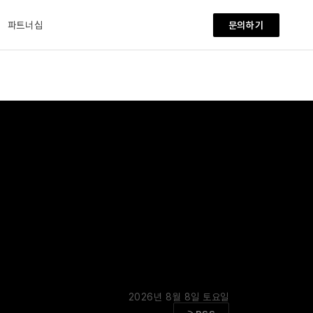
파트너십
문의하기
2026년 8월 8일 토요일