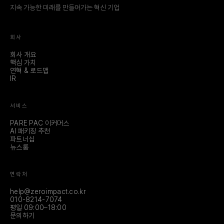
지속 가능한 미래를 만들어가는 혁신 기업
회사
회사 개요
핵심 가치
연혁 & 로드맵
IR
서비스
PARE PAC 이커머스
AI 패키징 추천
파트너십
뉴스룸
연락처
help@zeroimpact.co.kr
010-8214-7074
평일 09:00–18:00
문의하기