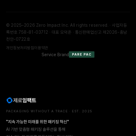
© 2025–2026 Zero Impact Inc. All rights reserved. · 사업자등
록번호 758-81-03712 · 대표 모덕준 · 통신판매업신고 제2026-충남
천안-0722호
개인정보처리방침
이용약관
Service Brand
PARE PAC
PACKAGING WITHOUT A TRACE · EST. 2025
"지속 가능한 미래를 위한 패키징 혁신"
AI 기반 맞춤형 패키징 솔루션을 통해