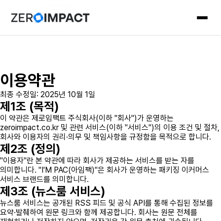
이용약관
최종 수정일: 2025년 10월 1일
제1조 (목적)
이 약관은 제로임팩트 주식회사(이하 "회사")가 운영하는
zeroimpact.co.kr 및 관련 서비스(이하 "서비스")의 이용 조건 및 절차,
회사와 이용자의 권리·의무 및 책임사항을 규정함을 목적으로 합니다.
제2조 (정의)
"이용자"란 본 약관에 따라 회사가 제공하는 서비스를 받는 자를
의미합니다. "I'M PAC(아임팩)"은 회사가 운영하는 패키징 이커머스
서비스 브랜드를 의미합니다.
제3조 (뉴스룸 서비스)
뉴스룸 서비스는 공개된 RSS 피드 및 공식 API를 통해 수집된 정보를
요약·발췌하여 원문 링크와 함께 제공합니다. 회사는 원문 전체를