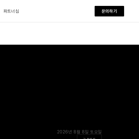
파트너십
문의하기
2026년 8월 8일 토요일